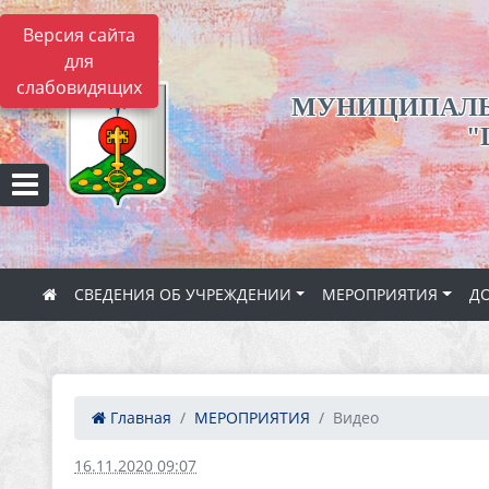
Версия сайта
для
слабовидящих
МУНИЦИПАЛЬ
"
СВЕДЕНИЯ ОБ УЧРЕЖДЕНИИ
МЕРОПРИЯТИЯ
ДО
Главная
МЕРОПРИЯТИЯ
Видео
16.11.2020 09:07