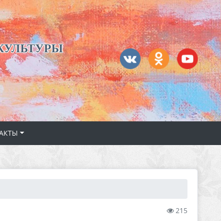
КУЛЬТУРЫ
АКТЫ
215