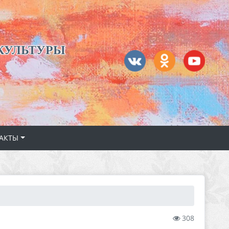
КУЛЬТУРЫ
АКТЫ
308