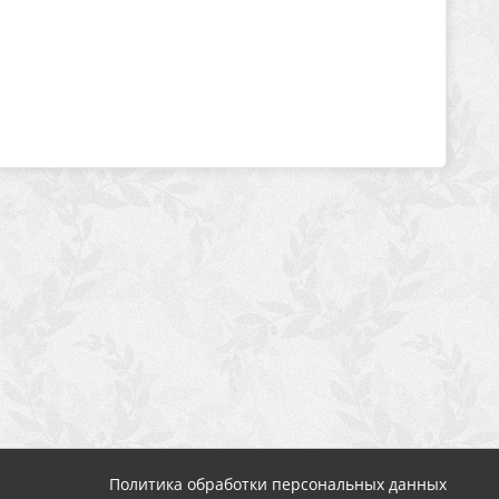
Политика обработки персональных данных