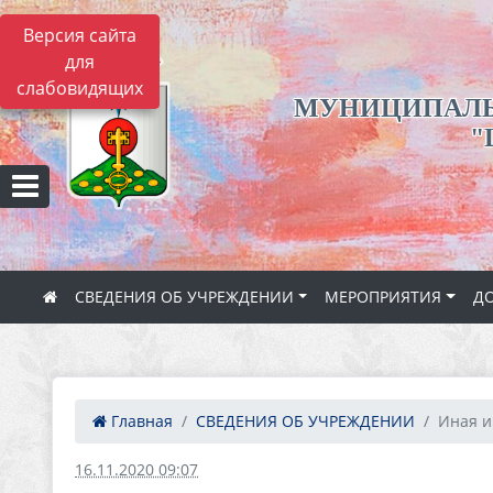
Версия сайта
для
слабовидящих
МУНИЦИПАЛЬ
"
СВЕДЕНИЯ ОБ УЧРЕЖДЕНИИ
МЕРОПРИЯТИЯ
ДО
Главная
СВЕДЕНИЯ ОБ УЧРЕЖДЕНИИ
Иная 
16.11.2020 09:07