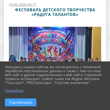
10.06.2026 04:17
ФЕСТИВАЛЬ ДЕТСКОГО ТВОРЧЕСТВА
«РАДУГА ТАЛАНТОВ»
Пользуясь нашим сайтом, вы соглашаетесь с политикой
обработки персональных данных а также с тем что наш
веб-сайт и другие подключенные к веб-сайту сторонние
сервисы используют cookies такие как Яндекс Метрика,
"Госуслуги", "PRO.Культура", "Спутник аналитика".
Подробнее
Подтверждаю